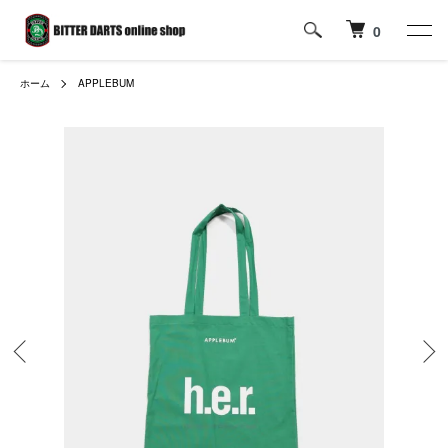
0
ホーム
APPLEBUM