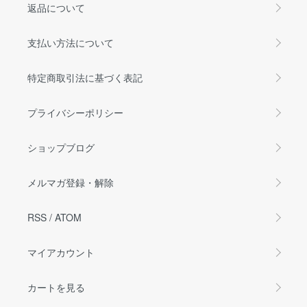
返品について
支払い方法について
特定商取引法に基づく表記
プライバシーポリシー
ショップブログ
メルマガ登録・解除
RSS
/
ATOM
マイアカウント
カートを見る