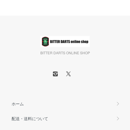
BITTER DARTS ONLINE SHOP
ホーム
配送・送料について