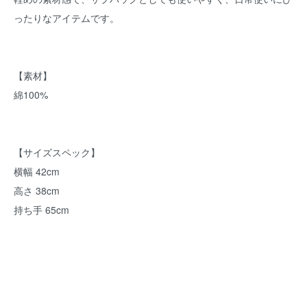
ったりなアイテムです。
【素材】
綿100%
【サイズスペック】
横幅 42cm
高さ 38cm
持ち手 65cm