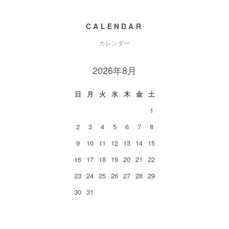
CALENDAR
カレンダー
2026年8月
日
月
火
水
木
金
土
1
2
3
4
5
6
7
8
9
10
11
12
13
14
15
16
17
18
19
20
21
22
23
24
25
26
27
28
29
30
31