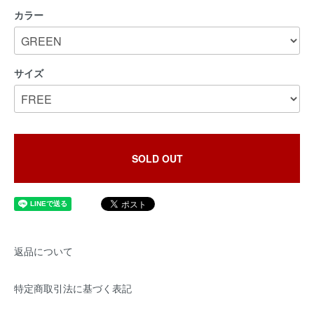
カラー
サイズ
SOLD OUT
返品について
特定商取引法に基づく表記