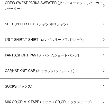
CREW SWEAT,PARKA,SWEATER (クルースウェット , パーカー
, セーター)
SHIRT,POLO SHIRT (シャツ,ポロシャツ)
L/S T-SHIRT,T-SHIRT (ロングスリーブＴ,Ｔシャツ)
PANTS,SHORT PANTS (パンツ,ショートパンツ)
CAP,HAT,KNIT CAP (キャップ,ハット,ニット)
SOCKS(ソックス)
MIX CD,CD,MIX TAPE (ミックスCD,CD,ミックステープ)