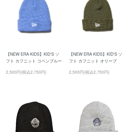
【NEW ERA KIDS】KID'S ソ
【NEW ERA KIDS】KID'S ソ
フト カフニット コペンブルー
フト カフニット オリーブ
2,500円(税込2,750円)
2,500円(税込2,750円)