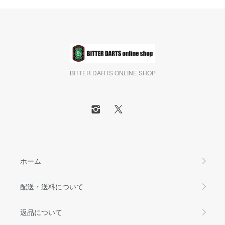
BITTER DARTS ONLINE SHOP
ホーム
配送・送料について
返品について