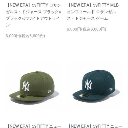
【NEW ERA】59FIFTY ロサン
【NEW ERA】59FIFTY MLB
ゼルス・ドジャース ブラック×
オンフィールド ロサンゼル
ブラック×ホワイトアウトライ
ス・ドジャース ゲーム
ン
6,000円(税込6,600円)
6,000円(税込6,600円)
【NEW ERA】59FIFTY ニュー
【NEW ERA】59FIFTY ニュー