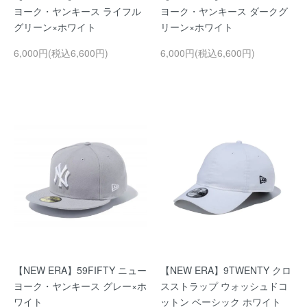
ヨーク・ヤンキース ライフル
ヨーク・ヤンキース ダークグ
グリーン×ホワイト
リーン×ホワイト
6,000円(税込6,600円)
6,000円(税込6,600円)
【NEW ERA】59FIFTY ニュー
【NEW ERA】9TWENTY クロ
ヨーク・ヤンキース グレー×ホ
スストラップ ウォッシュドコ
ワイト
ットン ベーシック ホワイト