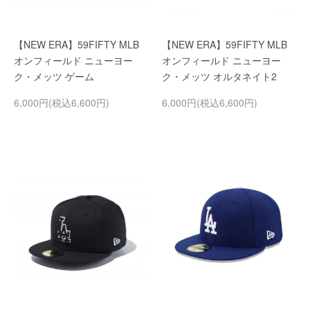
【NEW ERA】59FIFTY MLB
【NEW ERA】59FIFTY MLB
オンフィールド ニューヨー
オンフィールド ニューヨー
ク・メッツ ゲーム
ク・メッツ オルタネイト2
6,000円(税込6,600円)
6,000円(税込6,600円)