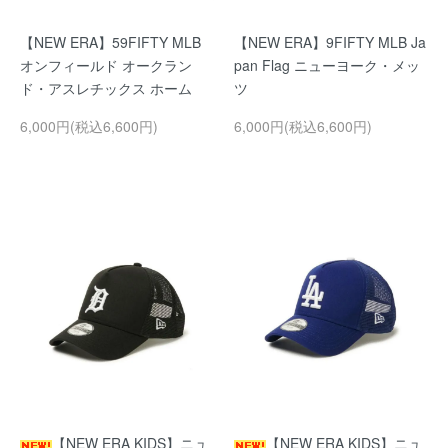
【NEW ERA】59FIFTY MLB
【NEW ERA】9FIFTY MLB Ja
オンフィールド オークラン
pan Flag ニューヨーク・メッ
ド・アスレチックス ホーム
ツ
6,000円(税込6,600円)
6,000円(税込6,600円)
【NEW ERA KIDS】ニュ
【NEW ERA KIDS】ニュ