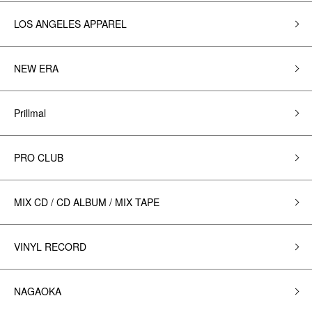
LOS ANGELES APPAREL
NEW ERA
Prillmal
PRO CLUB
MIX CD / CD ALBUM / MIX TAPE
VINYL RECORD
NAGAOKA