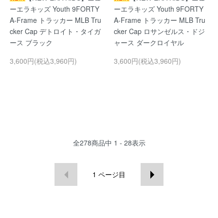
ーエラキッズ Youth 9FORTY
ーエラキッズ Youth 9FORTY
A-Frame トラッカー MLB Tru
A-Frame トラッカー MLB Tru
cker Cap デトロイト・タイガ
cker Cap ロサンゼルス・ドジ
ース ブラック
ャース ダークロイヤル
3,600円(税込3,960円)
3,600円(税込3,960円)
全
278
商品中
1 - 28
表示
1
ページ目