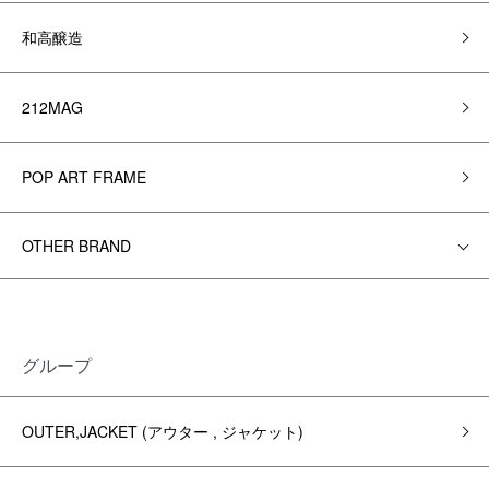
和高醸造
212MAG
POP ART FRAME
OTHER BRAND
グループ
OUTER,JACKET (アウター , ジャケット)