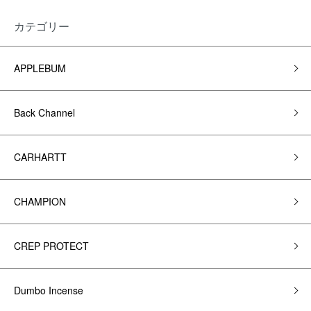
カテゴリー
APPLEBUM
Back Channel
CARHARTT
CHAMPION
CREP PROTECT
Dumbo Incense