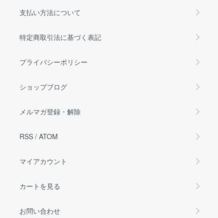
支払い方法について
特定商取引法に基づく表記
プライバシーポリシー
ショップブログ
メルマガ登録・解除
RSS
/
ATOM
マイアカウント
カートを見る
お問い合わせ