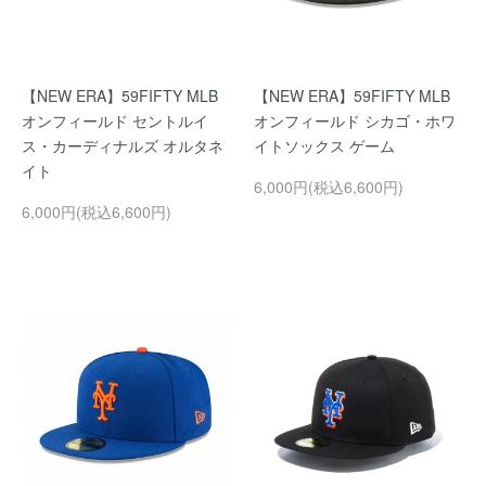
【NEW ERA】59FIFTY MLB
【NEW ERA】59FIFTY MLB
オンフィールド セントルイ
オンフィールド シカゴ・ホワ
ス・カーディナルズ オルタネ
イトソックス ゲーム
イト
6,000円(税込6,600円)
6,000円(税込6,600円)