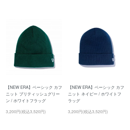
【NEW ERA】ベーシック カフ
【NEW ERA】ベーシック カフ
ニット ブリティッシュグリー
ニット ネイビー / ホワイトフ
ン / ホワイトフラッグ
ラッグ
3,200円(税込3,520円)
3,200円(税込3,520円)