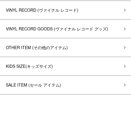
VINYL RECORD (ヴァイナル レコード)
VINYL RECORD GOODS (ヴァイナル レコード グッズ)
OTHER ITEM (その他のアイテム)
KIDS SIZE(キッズサイズ)
SALE ITEM (セール アイテム)