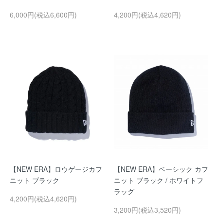
6,000円(税込6,600円)
4,200円(税込4,620円)
【NEW ERA】ロウゲージカフ
【NEW ERA】ベーシック カフ
ニット ブラック
ニット ブラック / ホワイトフ
ラッグ
4,200円(税込4,620円)
3,200円(税込3,520円)