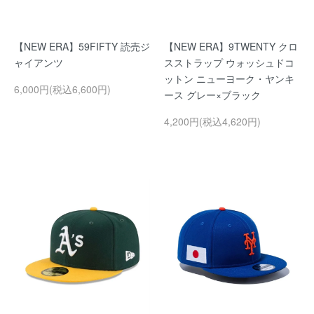
【NEW ERA】59FIFTY 読売ジ
【NEW ERA】9TWENTY クロ
ャイアンツ
スストラップ ウォッシュドコ
ットン ニューヨーク・ヤンキ
6,000円(税込6,600円)
ース グレー×ブラック
4,200円(税込4,620円)