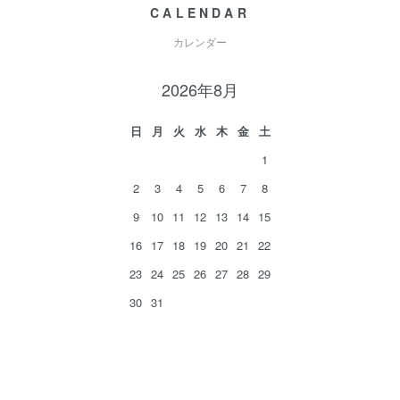
CALENDAR
カレンダー
2026年8月
日
月
火
水
木
金
土
1
2
3
4
5
6
7
8
9
10
11
12
13
14
15
16
17
18
19
20
21
22
23
24
25
26
27
28
29
30
31