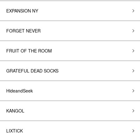
EXPANSION NY
FORGET NEVER
FRUIT OF THE ROOM
GRATEFUL DEAD SOCKS
HideandSeek
KANGOL
LIXTICK