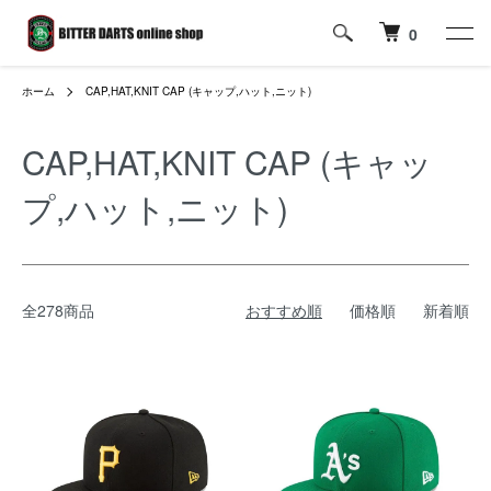
0
ホーム
CAP,HAT,KNIT CAP (キャップ,ハット,ニット)
CAP,HAT,KNIT CAP (キャッ
プ,ハット,ニット)
全278商品
おすすめ順
価格順
新着順