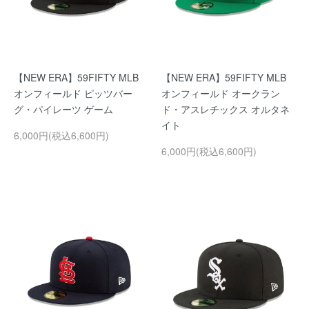
【NEW ERA】59FIFTY MLB
【NEW ERA】59FIFTY MLB
オンフィールド ピッツバー
オンフィールド オークラン
グ・パイレーツ ゲーム
ド・アスレチックス オルタネ
イト
6,000円(税込6,600円)
6,000円(税込6,600円)